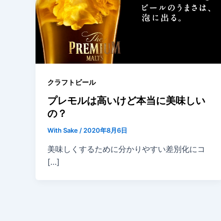
クラフトビール
プレモルは高いけど本当に美味しい
の？
With Sake
/
2020年8月6日
美味しくするために分かりやすい差別化にコ
[…]