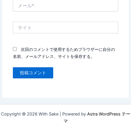
メ
ー
ル
*
サ
イ
ト
次回のコメントで使用するためブラウザーに自分の
名前、メールアドレス、サイトを保存する。
Copyright © 2026 With Sake | Powered by
Astra WordPress テー
マ