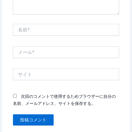
名
前
*
メ
ー
ル
*
サ
イ
ト
次回のコメントで使用するためブラウザーに自分の
名前、メールアドレス、サイトを保存する。