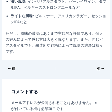
濃い風味
: インペリアルスタウト、バーレイワイン、ダブ
ルIPA、ベルギーのストロングエールなど
ライトな風味
: ピルスナー、アメリカンラガー、セッショ
ンIPAなど
ただし、風味の濃淡はあくまで主観的な評価であり、個人
の好みによって感じ方は大きく異なります。また、同じビ
アスタイルでも、醸造所や銘柄によって風味の濃淡は様々
です。
前
次
コメントする
メールアドレスが公開されることはありません。
※
が付いている欄は必須項目です