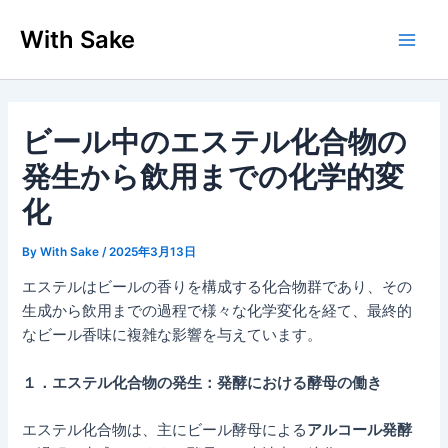
内
With Sake
容
Main
を
ス
Men
キ
ッ
ビール中のエステル化合物の
プ
発生から飲用までの化学的変
化
By
With Sake
/
2025年3月13日
エステルはビールの香りを構成する化合物群であり、その
生成から飲用までの過程で様々な化学変化を経て、最終的
なビール香味に複雑な影響を与えています。
１．エステル化合物の発生：発酵における酵母の働き
エステル化合物は、主にビール酵母による
アルコール発酵