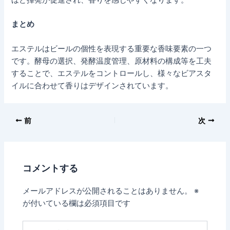
まとめ
エステルはビールの個性を表現する重要な香味要素の一つ
です。酵母の選択、発酵温度管理、原材料の構成等を工夫
することで、エステルをコントロールし、様々なビアスタ
イルに合わせて香りはデザインされています。
前
次
コメントする
メールアドレスが公開されることはありません。
※
が付いている欄は必須項目です
こ