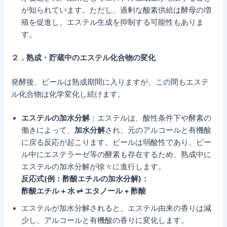
が知られています。ただし、過剰な酸素供給は酵母の増
殖を促進し、エステル生成を抑制する可能性もありま
す。
２．熟成・貯蔵中のエステル化合物の変化
発酵後、ビールは熟成期間に入りますが、この間もエステ
ル化合物は化学変化し続けます。
エステルの加水分解
：エステルは、酸性条件下や酵素の
働きによって、
加水分解
され、元のアルコールと有機酸
に戻る反応が起こります。ビールは弱酸性であり、ビー
ル中にエステラーゼ等の酵素も存在するため、熟成中に
エステルの加水分解が徐々に進行します。
反応式(例：酢酸エチルの加水分解)：
酢酸エチル + 水 ⇌ エタノール + 酢酸
エステルが加水分解されると、エステル由来の香りは減
少し、アルコールと有機酸の香りに変化します。