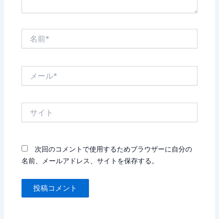
名
前
*
メ
ー
ル
*
サ
イ
ト
次回のコメントで使用するためブラウザーに自分の
名前、メールアドレス、サイトを保存する。