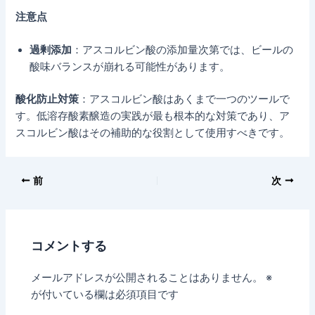
注意点
過剰添加
：アスコルビン酸の添加量次第では、ビールの
酸味バランスが崩れる可能性があります。
酸化防止対策
：アスコルビン酸はあくまで一つのツールで
す。低溶存酸素醸造の実践が最も根本的な対策であり、ア
スコルビン酸はその補助的な役割として使用すべきです。
前
次
コメントする
メールアドレスが公開されることはありません。
※
が付いている欄は必須項目です