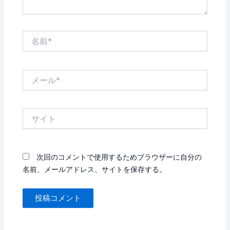
名
前
*
メ
ー
ル
*
サ
イ
ト
次回のコメントで使用するためブラウザーに自分の
名前、メールアドレス、サイトを保存する。