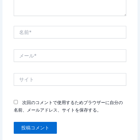
名
前
*
メ
ー
ル
*
サ
イ
ト
次回のコメントで使用するためブラウザーに自分の
名前、メールアドレス、サイトを保存する。