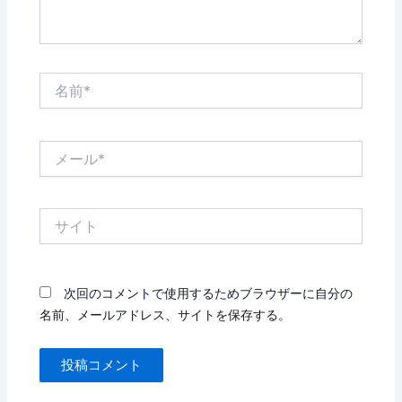
名
前
*
メ
ー
ル
*
サ
イ
ト
次回のコメントで使用するためブラウザーに自分の
名前、メールアドレス、サイトを保存する。