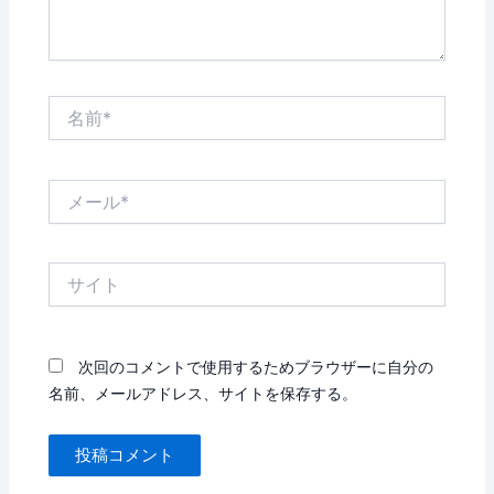
名
前
*
メ
ー
ル
*
サ
イ
ト
次回のコメントで使用するためブラウザーに自分の
名前、メールアドレス、サイトを保存する。